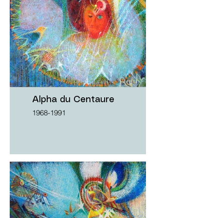
Alpha du Centaure
1968-1991