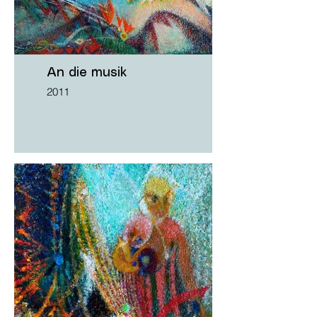
An die musik
2011