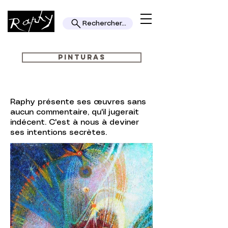
Rechercher...
PINTURAS
Raphy présente ses œuvres sans
aucun commentaire, qu'il jugerait
indécent. C'est à nous à deviner
ses intentions secrètes.