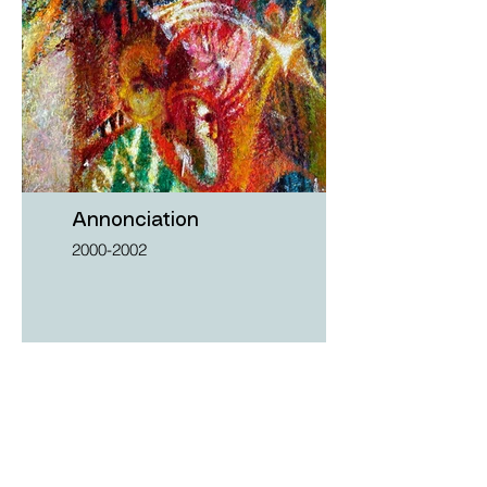
Annonciation
2000-2002