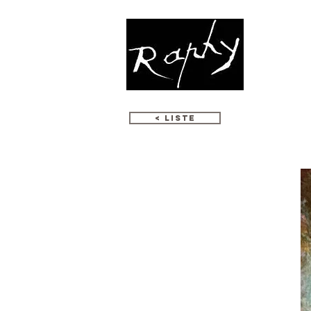
OEUVRES
< LISTE