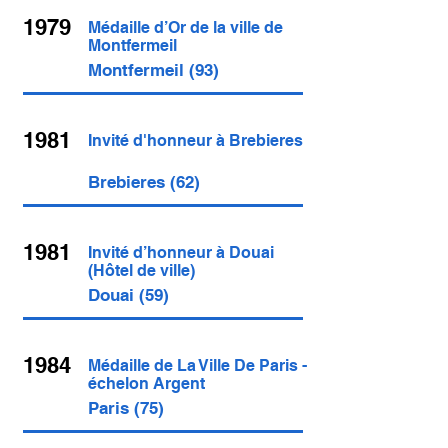
1979
Médaille d’Or de la ville de
Montfermeil
Montfermeil (93)
1981
Invité d'honneur à Brebieres
Brebieres (62)
1981
Invité d’honneur à Douai
(Hôtel de ville)
Douai (59)
1984
Médaille de La Ville De Paris -
échelon Argent
Paris (75)