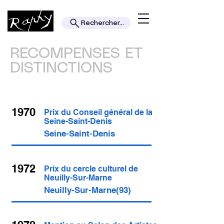
Rechercher...
RECOMPENSES ET
DISTINCTIONS
1970
Prix du Conseil général de la
Seine-Saint-Denis
Seine-Saint-Denis
1972
Prix du cercle culturel de
Neuilly-Sur-Marne
Neuilly-Sur-Marne(93)