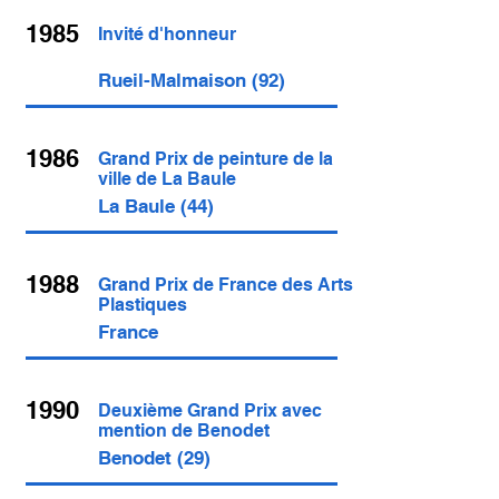
1985
Invité d'honneur
Rueil-Malmaison (92)
1986
Grand Prix de peinture de la
ville de La Baule
La Baule (44)
1988
Grand Prix de France des Arts
Plastiques
France
1990
Deuxième Grand Prix avec
mention de Benodet
Benodet (29)