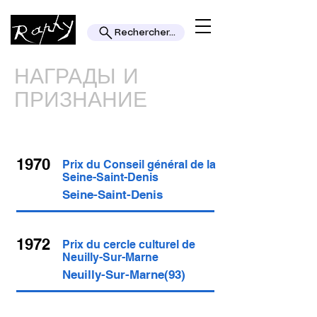
Rechercher...
НАГРАДЫ И
ПРИЗНАНИЕ
1970
Prix du Conseil général de la
Seine-Saint-Denis
Seine-Saint-Denis
1972
Prix du cercle culturel de
Neuilly-Sur-Marne
Neuilly-Sur-Marne(93)