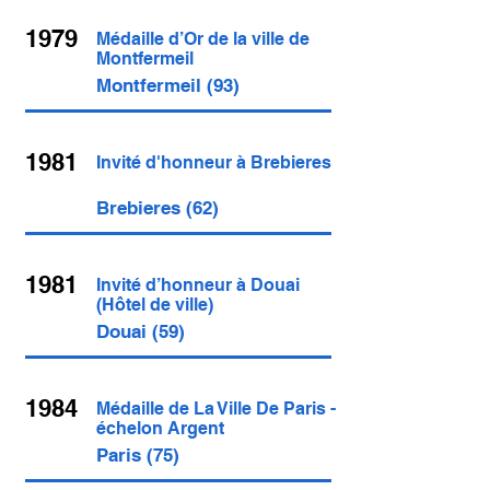
1979
Médaille d’Or de la ville de
Montfermeil
Montfermeil (93)
1981
Invité d'honneur à Brebieres
Brebieres (62)
1981
Invité d’honneur à Douai
(Hôtel de ville)
Douai (59)
1984
Médaille de La Ville De Paris -
échelon Argent
Paris (75)