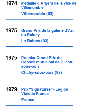
1974
Médaille d’Argent de la ville de
Villemomble
Villemomble (93)
1975
Grand Prix de la galerie d’Art
du Raincy
Le Raincy (93)
1975
Premier Grand Prix du
Conseil municipal de Clichy-
sous-bois
Clichy-sous-bois (93)
1979
Prix “Signatures” - Légion
Violette France
France