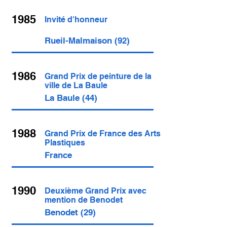
1985
Invité d'honneur
Rueil-Malmaison (92)
1986
Grand Prix de peinture de la
ville de La Baule
La Baule (44)
1988
Grand Prix de France des Arts
Plastiques
France
1990
Deuxième Grand Prix avec
mention de Benodet
Benodet (29)