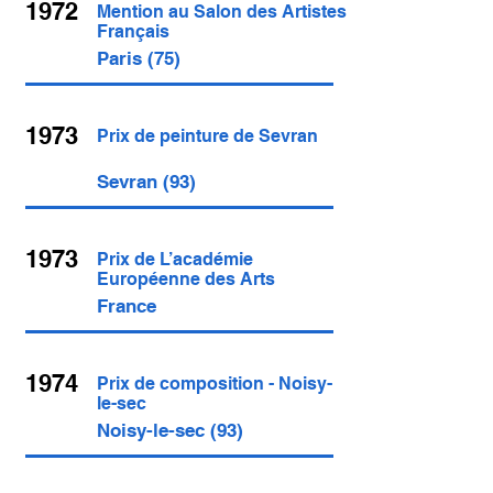
1972
Mention au Salon des Artistes
Français
Paris (75)
1973
Prix de peinture de Sevran
Sevran (93)
1973
Prix de L’académie
Européenne des Arts
France
1974
Prix de composition - Noisy-
le-sec
Noisy-le-sec (93)