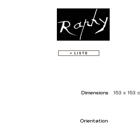
МОЗАИКА
< LISTE
Dimensions
153 x 153 
Orientation