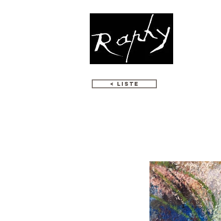
OEUVRES
< LISTE