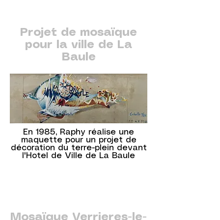
Projet de mosaïque
pour la ville de La
Baule
En 1985, Raphy réalise une
maquette pour un projet de
décoration du terre-plein devant
l'Hotel de Ville de La Baule
Mosaïque Verrieres-le-