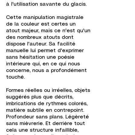
à l'utilisation savante du glacis.
Cette manipulation magistrale
de la couleur est certes un
atout majeur, mais ce n'est qu'un
des nombreux atouts dont
dispose l'auteur. Sa facilité
manuelle lui permet d'exprimer
sans hésitation une poésie
intérieure qui, en ce qui nous
concerne, nous a profondément
touché.
Formes réelles ou irréelles, objets
suggérés plus que décrits,
imbrications de rythmes colorés,
matière subtile en contrepoint.
Profondeur sans plans. Légèreté
sans mièvrerie. Et derrière tout
cela une structure infaillible,