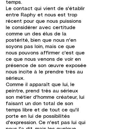
temps.
Le contact qui vient de s'établir
entre Raphy et nous est trop
récent pour que nous puissions
le considérer avec certitude
comme un des élus de la
postérité, bien que nous n'en
soyons pas loin, mais ce que
nous pouvons affirmer c'est que
ce que nous venons de voir en
présence de son œuvre exposée
nous incite à le prendre très au
sérieux.
Comme il apparaît que lui, le
peintre, prend très au sérieux
son métier d'homme créateur, lui
faisant un don total de son
temps libre et de tout ce qu'il
porte en lui de possibilités
d'expression. Ce n'est pas lui qui