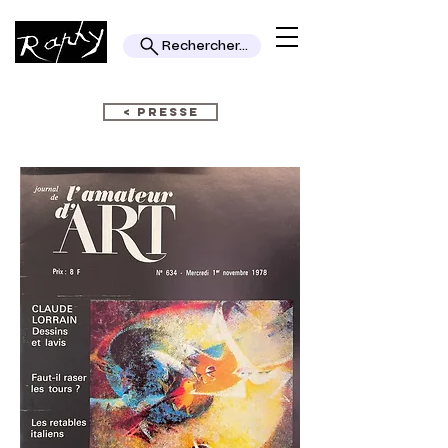
Rechercher...
< PRESSE