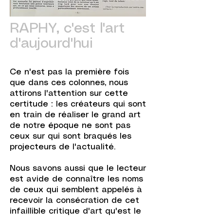
RAPHY, c'est l'art
d'aujourd'hui
Ce n'est pas la première fois
que dans ces colonnes, nous
attirons l'attention sur cette
certitude : les créateurs qui sont
en train de réaliser le grand art
de notre époque ne sont pas
ceux sur qui sont braqués les
projecteurs de l'actualité.
Nous savons aussi que le lecteur
est avide de connaître les noms
de ceux qui semblent appelés à
recevoir la consécration de cet
infaillible critique d'art qu'est le