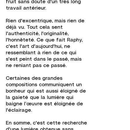
fruit sans doute d'un très long
travail antérieur.
Rien d'excentrique, mais rien de
déjà vu. Tout cela sent
l'authenticité, l'originalité,
l'honnêteté. Ce que fait Raphy,
c'est l'art d'aujourd'hui, ne
ressemblant à rien de ce qui
s'est peint dans le passé, mais
ne reniant pas ce passé.
Certaines des grandes
compositions communiquent un
bonheur qui est aussi éloigné de
la gaieté que la lumière qui
baigne l’œuvre est éloignée de
l'éclairage.
En somme, c'est cette recherche
d'une lumière obtenue sans