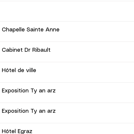
Chapelle Sainte Anne
Cabinet Dr Ribault
Hôtel de ville
Exposition Ty an arz
Exposition Ty an arz
Hôtel Egraz