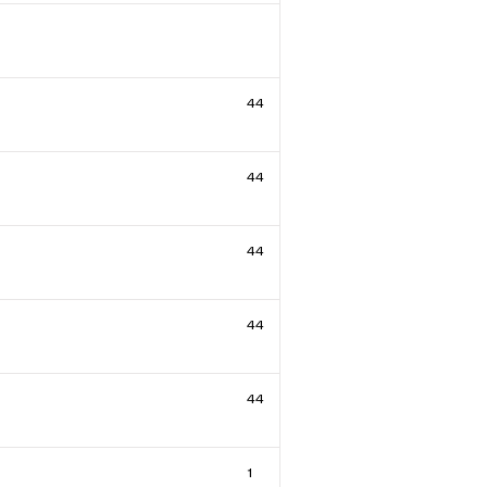
44
44
44
44
44
1