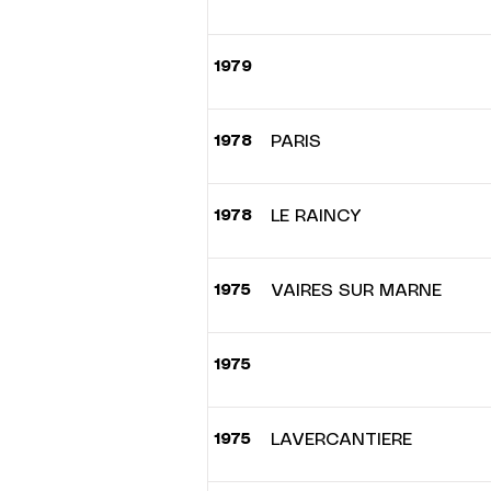
1979
1978
PARIS
1978
LE RAINCY
1975
VAIRES SUR MARNE
1975
1975
LAVERCANTIERE