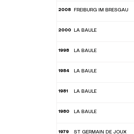
2008
FREIBURG IM BRESGAU
2000
LA BAULE
1998
LA BAULE
1984
LA BAULE
1981
LA BAULE
1980
LA BAULE
1979
ST GERMAIN DE JOUX