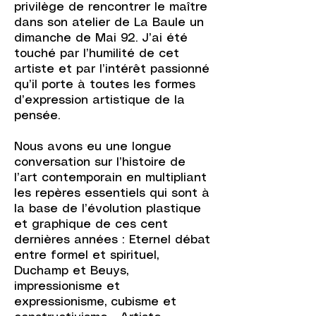
privilège de rencontrer le maître
dans son atelier de La Baule un
dimanche de Mai 92. J’ai été
touché par l’humilité de cet
artiste et par l’intérêt passionné
qu’il porte à toutes les formes
d’expression artistique de la
pensée.
Nous avons eu une longue
conversation sur l’histoire de
l’art contemporain en multipliant
les repères essentiels qui sont à
la base de l’évolution plastique
et graphique de ces cent
dernières années : Eternel débat
entre formel et spirituel,
Duchamp et Beuys,
impressionisme et
expressionisme, cubisme et