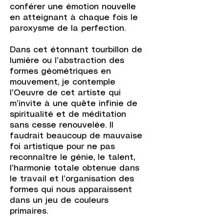
conférer une émotion nouvelle
en atteignant à chaque fois le
paroxysme de la perfection.
Dans cet étonnant tourbillon de
lumière ou l’abstraction des
formes géométriques en
mouvement, je contemple
l’Oeuvre de cet artiste qui
m’invite à une quête infinie de
spiritualité et de méditation
sans cesse renouvelée. Il
faudrait beaucoup de mauvaise
foi artistique pour ne pas
reconnaître le génie, le talent,
l’harmonie totale obtenue dans
le travail et l’organisation des
formes qui nous apparaissent
dans un jeu de couleurs
primaires.