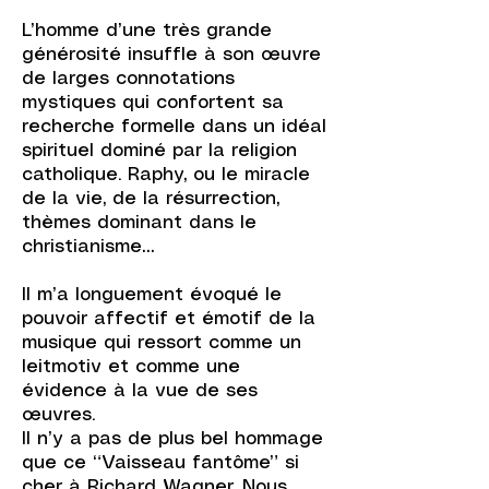
L’homme d’une très grande
générosité insuffle à son œuvre
de larges connotations
mystiques qui confortent sa
recherche formelle dans un idéal
spirituel dominé par la religion
catholique. Raphy, ou le miracle
de la vie, de la résurrection,
thèmes dominant dans le
christianisme…
Il m’a longuement évoqué le
pouvoir affectif et émotif de la
musique qui ressort comme un
leitmotiv et comme une
évidence à la vue de ses
œuvres.
Il n’y a pas de plus bel hommage
que ce “Vaisseau fantôme” si
cher à Richard Wagner. Nous