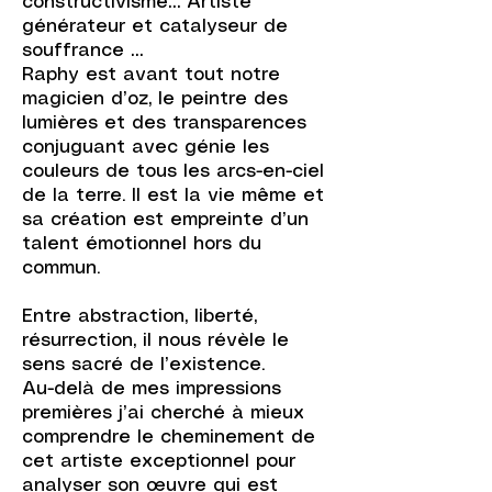
constructivisme… Artiste
générateur et catalyseur de
souffrance …
Raphy est avant tout notre
magicien d’oz, le peintre des
lumières et des transparences
conjuguant avec génie les
couleurs de tous les arcs-en-ciel
de la terre. Il est la vie même et
sa création est empreinte d’un
talent émotionnel hors du
commun.
Entre abstraction, liberté,
résurrection, il nous révèle le
sens sacré de l’existence.
Au-delà de mes impressions
premières j’ai cherché à mieux
comprendre le cheminement de
cet artiste exceptionnel pour
analyser son œuvre qui est