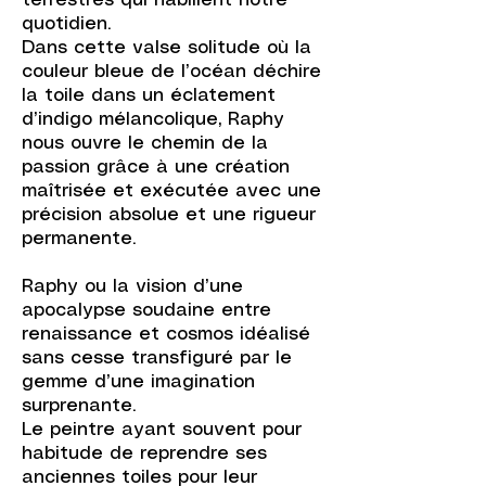
terrestres qui habillent notre
quotidien.
Dans cette valse solitude où la
couleur bleue de l’océan déchire
la toile dans un éclatement
d’indigo mélancolique, Raphy
nous ouvre le chemin de la
passion grâce à une création
maîtrisée et exécutée avec une
précision absolue et une rigueur
permanente.
Raphy ou la vision d’une
apocalypse soudaine entre
renaissance et cosmos idéalisé
sans cesse transfiguré par le
gemme d’une imagination
surprenante.
Le peintre ayant souvent pour
habitude de reprendre ses
anciennes toiles pour leur