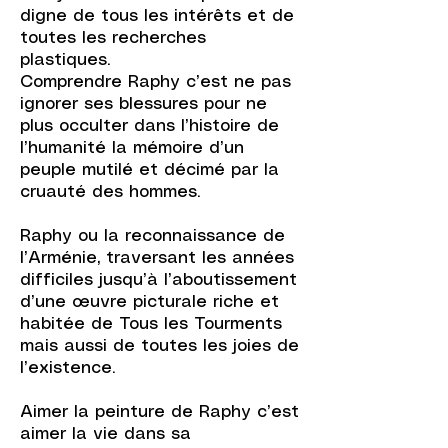
digne de tous les intérêts et de
toutes les recherches
plastiques.
Comprendre Raphy c’est ne pas
ignorer ses blessures pour ne
plus occulter dans l’histoire de
l’humanité la mémoire d’un
peuple mutilé et décimé par la
cruauté des hommes.
Raphy ou la reconnaissance de
l’Arménie, traversant les années
difficiles jusqu’à l’aboutissement
d’une œuvre picturale riche et
habitée de Tous les Tourments
mais aussi de toutes les joies de
l’existence.
Aimer la peinture de Raphy c’est
aimer la vie dans sa