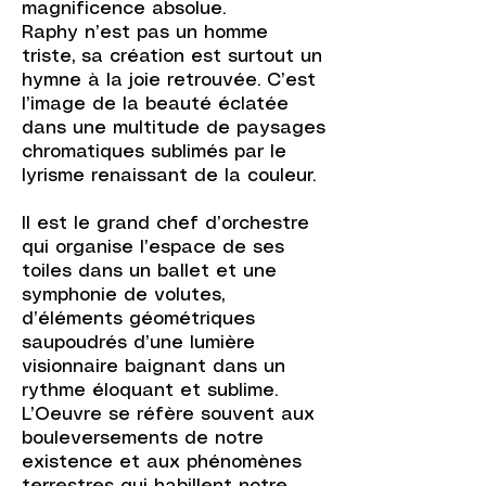
magnificence absolue.
Raphy n’est pas un homme
triste, sa création est surtout un
hymne à la joie retrouvée. C’est
l’image de la beauté éclatée
dans une multitude de paysages
chromatiques sublimés par le
lyrisme renaissant de la couleur.
Il est le grand chef d’orchestre
qui organise l’espace de ses
toiles dans un ballet et une
symphonie de volutes,
d’éléments géométriques
saupoudrés d’une lumière
visionnaire baignant dans un
rythme éloquant et sublime.
L’Oeuvre se réfère souvent aux
bouleversements de notre
existence et aux phénomènes