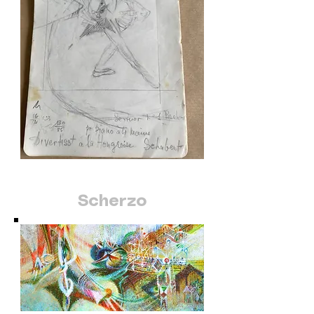
Scherzo