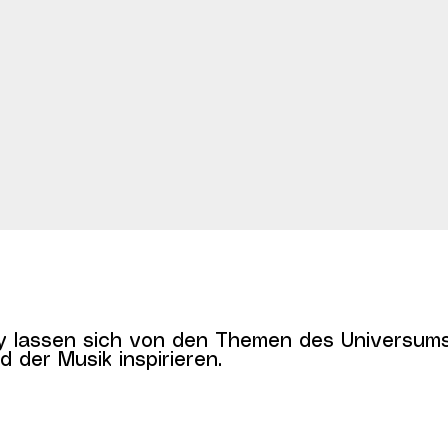
y lassen sich von den Themen des Universums
 der Musik inspirieren.