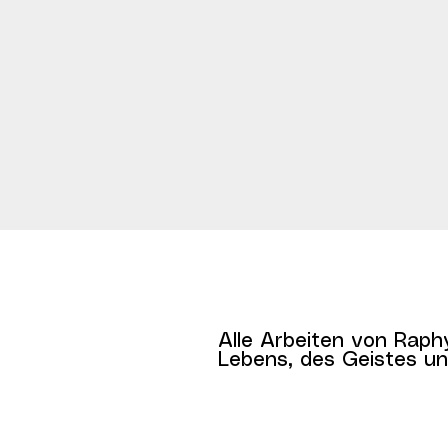
Alle Arbeiten von Raph
Lebens, des Geistes und