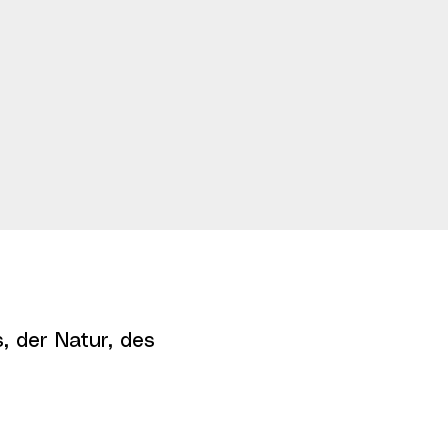
, der Natur, des