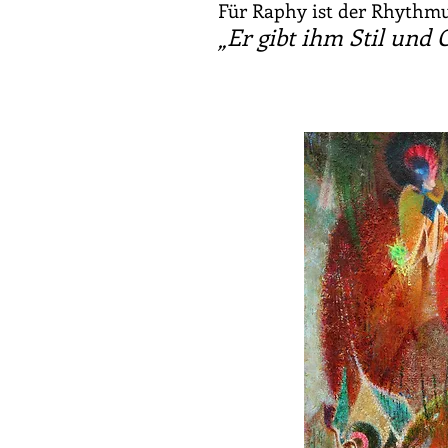
Für Raphy ist der Rhythmu
„Er gibt ihm Stil und 