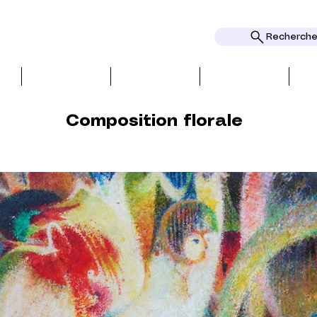
Rechercher
创作
评论
主题
价格
Composition florale