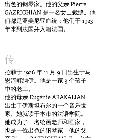
出色的钢琴家。他的父亲 Pierre
GAZRIGHIAN 是一名女士裁缝。他
们都是亚美尼亚血统；他们于 1923
年来到法国并入籍法国。
传
拉菲于 1926 年 11 月 9 日出生于马
恩河畔纳伊。他是一家 3 个孩子
中的老二。
他的母亲 Eugénie ARAKALIAN
出生于伊斯坦布尔的一个音乐世
家。她就读于本市的法语学院。
她成为了一名绘画老师和画家，
也是一位出色的钢琴家。他的父