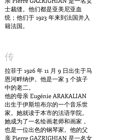
亲 Pierre GAZRIGHIAN 是一名女
士裁缝。他们都是亚美尼亚血
统；他们于 1923 年来到法国并入
籍法国。
传
拉菲于 1926 年 11 月 9 日出生于马
恩河畔纳伊。他是一家 3 个孩子
中的老二。
他的母亲 Eugénie ARAKALIAN
出生于伊斯坦布尔的一个音乐世
家。她就读于本市的法语学院。
她成为了一名绘画老师和画家，
也是一位出色的钢琴家。他的父
亲 Pierre GAZRIGHIAN 是一名女