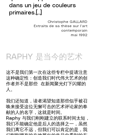
dans un jeu de couleurs
primaires.[...]
Christophe GALLARD
Extraits de sa thèse sur l’art
contemporain
mai 1992
RAPHY 是当今的艺术
这不是我们第一次在这些专栏中提请注意
这种确定性：创造我们时代伟大艺术的创
作者并不是那些 在新闻聚光灯下闪耀的
人。
我们还知道，读者渴望知道那些似乎被召
唤来接受这位无懈可击的艺术评论家的奉
献的人的名字，这就是时间。
Raphy 与我们刚刚建立的联系时间太短，
我们不能确定他是后人的选择之一，虽然
我们离它不远，但我们可以肯定的是，我