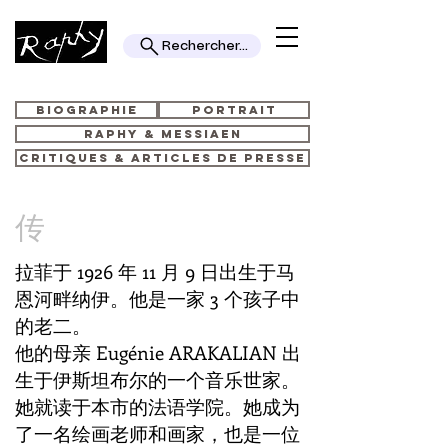
Rechercher...
BIOGRAPHIE
PORTRAIT
RAPHY & MESSIAEN
CRITIQUES & ARTICLES DE PRESSE
传
拉菲于 1926 年 11 月 9 日出生于马
恩河畔纳伊。他是一家 3 个孩子中
的老二。
他的母亲 Eugénie ARAKALIAN 出
生于伊斯坦布尔的一个音乐世家。
她就读于本市的法语学院。她成为
了一名绘画老师和画家，也是一位