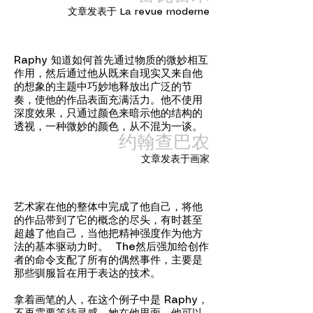
文章发表于 La revue moderne
Raphy 知道如何首先通过物质的微妙相互
作用，然后通过他从既来自现实又来自他
的想象的主题中巧妙地释放出广泛的节
奏，使他的作品表面充满活力。他不使用
深度效果，只通过颜色来暗示他的结构的
透视，一种微妙的颜色，从不混为一谈。
约翰查巴农
文章发表于画家
艺术家在他的整体中完成了他自己，将他
的作品带到了它的概念的尽头，有时甚至
超越了他自己，当他把精神强度作为他方
法的基本驱动力时。 The然后强加给创作
者的命令支配了所有的偶然事件，主要是
那些驯服旨在用于表达的技术。
拿着画笔的人，在这个例子中是 Raphy，