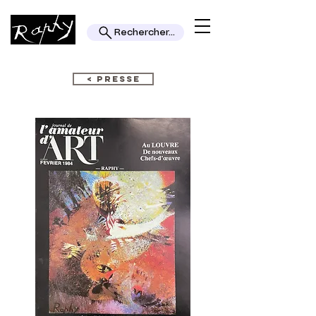
Rechercher...
< PRESSE