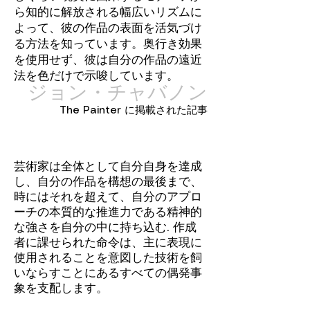
ら知的に解放される幅広いリズムに
よって、彼の作品の表面を活気づけ
る方法を知っています。奥行き効果
を使用せず、彼は自分の作品の遠近
法を色だけで示唆しています。
ジョン・チャバノン
The Painter に掲載された記事
芸術家は全体として自分自身を達成
し、自分の作品を構想の最後まで、
時にはそれを超えて、自分のアプロ
ーチの本質的な推進力である精神的
な強さを自分の中に持ち込む. 作成
者に課せられた命令は、主に表現に
使用されることを意図した技術を飼
いならすことにあるすべての偶発事
象を支配します。