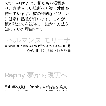
です Raphy は、私たちを混乱さ
せ、素晴らしい場所へと導く才能を
持っています。彼の詩的なビジョン
には常に熱意が伴います。これが、
彼が私たちを説得し、動かす方法を
知っていた理由です。
ヘルマンス モリーナ
Vision sur les Arts n°129 1979 年 10 月
から 11 月に掲載された記事
Raphy 夢から現実へ
84 年の夏に Raphy の作品を発見
したとき、私はすでに色調の詩的な
力に圧倒されていました。