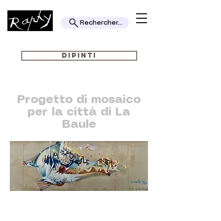
Rechercher...
DIPINTI
Progetto di mosaico
per la città di La
Baule