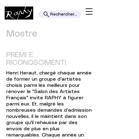
Rechercher...
Mostre
PREMI E
RICONOSCIMENTI
Henri Heraut, chargé chaque année
de former un groupe d'artistes
choisis parmi les meilleurs pour
rénover le "Salon des Artistes
Français" invite RAPHY à figurer
parmi eux. Et, malgré les
nombreuses demandes d'admission
nouvelles, il le maintient dans son
groupe qu'il rehausse par des
envois de plus en plus
remarquables. Chaque année un